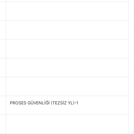
PROSES GÜVENLİĞİ (TEZSİZ YL)-1