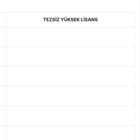
TEZSİZ YÜKSEK LİSANS