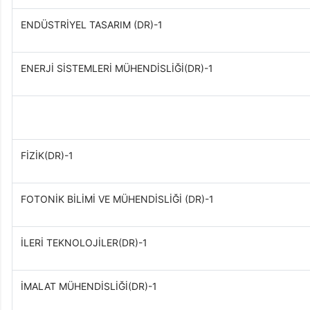
ENDÜSTRİYEL TASARIM (DR)-1
ENERJİ SİSTEMLERİ MÜHENDİSLİĞİ(DR)-1
FİZİK(DR)-1
FOTONİK BİLİMİ VE MÜHENDİSLİĞİ (DR)-1
İLERİ TEKNOLOJİLER(DR)-1
İMALAT MÜHENDİSLİĞİ(DR)-1