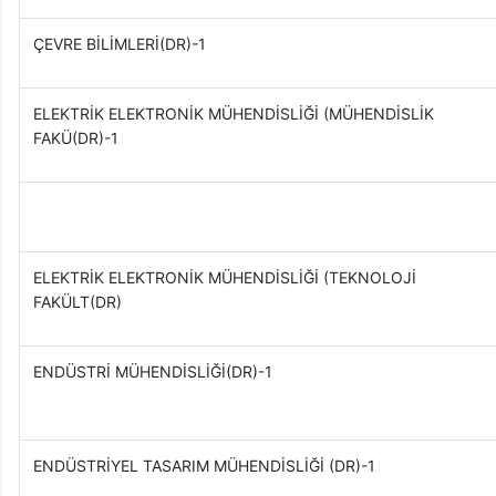
ÇEVRE BİLİMLERİ(DR)-1
ELEKTRİK ELEKTRONİK MÜHENDİSLİĞİ (MÜHENDİSLİK
FAKÜ(DR)-1
ELEKTRİK ELEKTRONİK MÜHENDİSLİĞİ (TEKNOLOJİ
FAKÜLT(DR)
ENDÜSTRİ MÜHENDİSLİĞİ(DR)-1
ENDÜSTRİYEL TASARIM MÜHENDİSLİĞİ (DR)-1