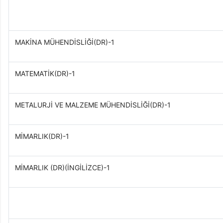
MAKİNA MÜHENDİSLİĞİ(DR)-1
MATEMATİK(DR)-1
METALURJİ VE MALZEME MÜHENDİSLİĞİ(DR)-1
MİMARLIK(DR)-1
MİMARLIK (DR)(İNGİLİZCE)-1