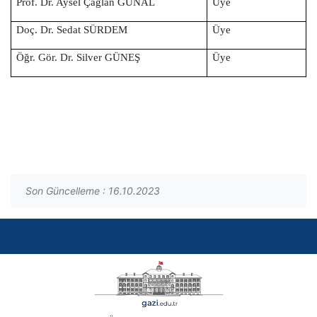
Prof. Dr. Aysel Çağlan GÜNAL
Üye
Doç. Dr. Sedat SÜRDEM
Üye
Öğr. Gör. Dr. Silver GÜNEŞ
Üye
Son Güncelleme : 16.10.2023