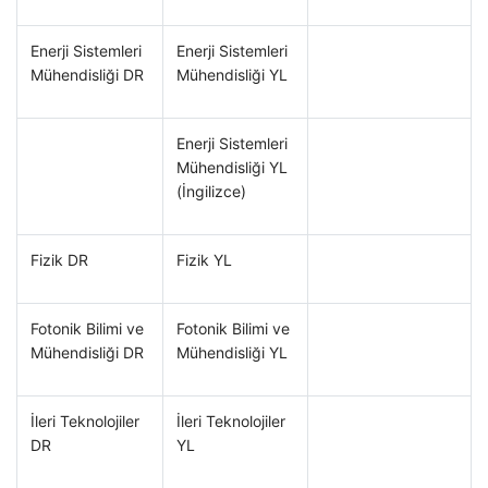
Enerji Sistemleri
Enerji Sistemleri
Mühendisliği DR
Mühendisliği YL
Enerji Sistemleri
Mühendisliği YL
(İngilizce)
Fizik DR
Fizik YL
Fotonik Bilimi ve
Fotonik Bilimi ve
Mühendisliği DR
Mühendisliği YL
İleri Teknolojiler
İleri Teknolojiler
DR
YL