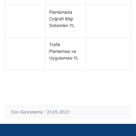
Planlamada
Coğrafi Bilgi
Sistemleri YL
Trafik
Planlaması ve
Uygulaması YL
Son Güncelleme : 31.05.2023