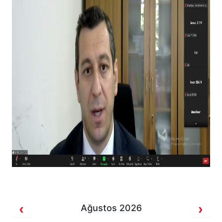
Ağustos 2026