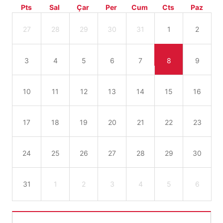
Pts
Sal
Çar
Per
Cum
Cts
Paz
27
28
29
30
31
1
2
3
4
5
6
7
8
9
10
11
12
13
14
15
16
17
18
19
20
21
22
23
24
25
26
27
28
29
30
31
1
2
3
4
5
6