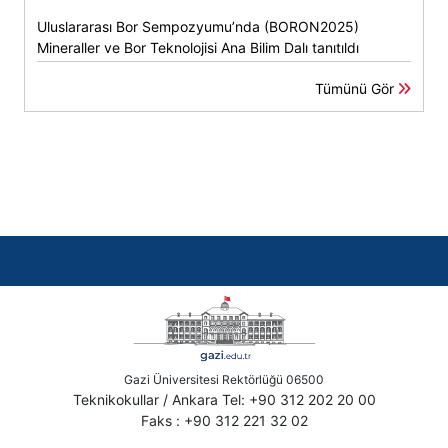
Uluslararası Bor Sempozyumu’nda (BORON2025)
Mineraller ve Bor Teknolojisi Ana Bilim Dalı tanıtıldı
Tümünü Gör
Gazi Üniversitesi Rektörlüğü 06500
Teknikokullar / Ankara Tel: +90 312 202 20 00
Faks : +90 312 221 32 02