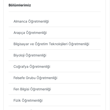
Bölümlerimiz
Almanca Öğretmenliği
Arapça Öğretmenliği
Bilgisayar ve Öğretim Teknolojileri Öğretmenliği
Biyoloji Öğretmenliği
Coğrafya Öğretmenliği
Felsefe Grubu Öğretmenliği
Fen Bilgisi Öğretmenliği
Fizik Öğretmenliği