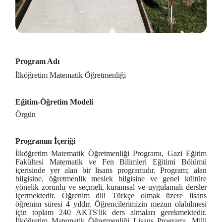
Program Adı
İlköğretim Matematik Öğretmenliği
Eğitim-Öğretim Modeli
Örgün
Programın İçeriği
İlköğretim Matematik Öğretmenliği Programı, Gazi Eğitim
Fakültesi Matematik ve Fen Bilimleri Eğitimi Bölümü
içerisinde yer alan bir lisans programıdır. Program; alan
bilgisine, öğretmenlik meslek bilgisine ve genel kültüre
yönelik zorunlu ve seçmeli, kuramsal ve uygulamalı dersler
içermektedir. Öğrenim dili Türkçe olmak üzere lisans
öğrenim süresi 4 yıldır. Öğrencilerimizin mezun olabilmesi
için toplam 240 AKTS'lik ders almaları gerekmektedir.
İlköğretim Matematik Öğretmenliği Lisans Programı, Milli