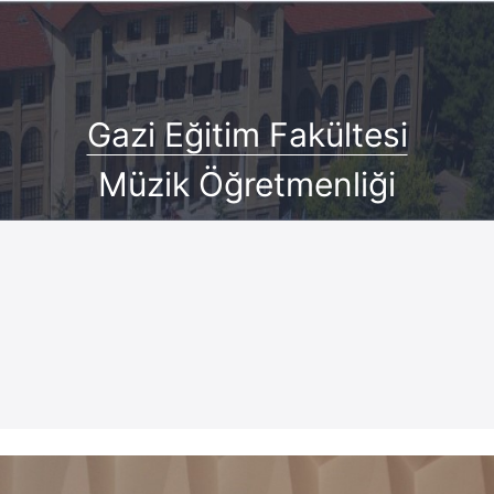
Gazi Eğitim Fakültesi
Müzik Öğretmenliği