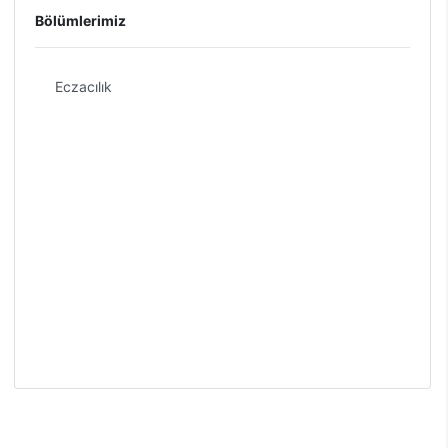
Bölümlerimiz
Eczacılık