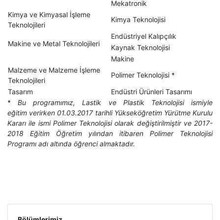
Mekatronik
Kimya ve Kimyasal İşleme
Kimya Teknolojisi
Teknolojileri
Endüstriyel Kalıpçılık
Makine ve Metal Teknolojileri
Kaynak Teknolojisi
Makine
Malzeme ve Malzeme İşleme
Polimer Teknolojisi *
Teknolojileri
Tasarım
Endüstri Ürünleri Tasarımı
*
Bu programımız, Lastik ve Plastik Teknolojisi ismiyle
eğitim verirken 01.03.2017 tarihli Yükseköğretim Yürütme Kurulu
Kararı ile ismi Polimer Teknolojisi olarak değiştirilmiştir ve 2017-
2018 Eğitim Öğretim yılından itibaren Polimer Teknolojisi
Programı adı altında öğrenci almaktadır.
Bölümlerimiz