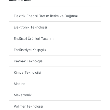
Elektrik Enerjisi Üretim İletim ve Dağıtımı
Elektronik Teknolojisi
Endüstri Ürünleri Tasarımı
Endüstriyel Kalıpçılık
Kaynak Teknolojisi
Kimya Teknolojisi
Makine
Mekatronik
Polimer Teknolojisi