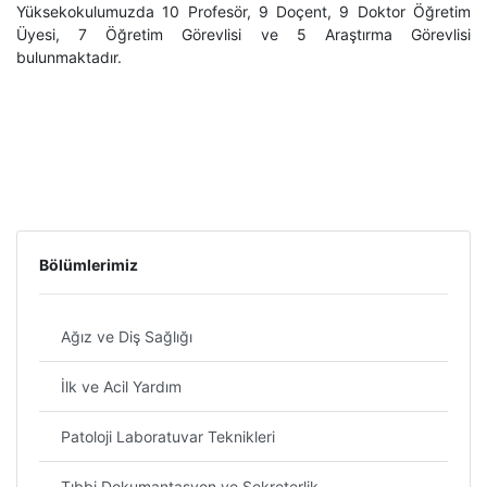
Yüksekokulumuzda 10 Profesör, 9 Doçent, 9 Doktor Öğretim
Üyesi, 7 Öğretim Görevlisi ve 5 Araştırma Görevlisi
bulunmaktadır.
Bölümlerimiz
Ağız ve Diş Sağlığı
İlk ve Acil Yardım
Patoloji Laboratuvar Teknikleri
Tıbbi Dokumantasyon ve Sekreterlik