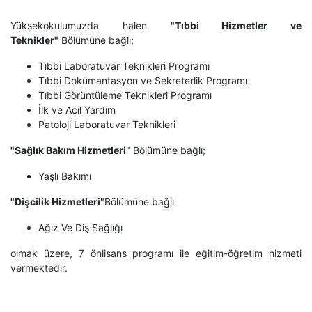
Yüksekokulumuzda halen
"Tıbbi Hizmetler ve
Teknikler"
Bölümüne bağlı;
Tıbbi Laboratuvar Teknikleri Programı
Tıbbi Dokümantasyon ve Sekreterlik Programı
Tıbbi Görüntüleme Teknikleri Programı
İlk ve Acil Yardım
Patoloji Laboratuvar Teknikleri
"Sağlık Bakım Hizmetleri
" Bölümüne bağlı;
Yaşlı Bakımı
"Dişcilik Hizmetleri
"Bölümüne bağlı
Ağız Ve Diş Sağlığı
olmak üzere, 7 önlisans programı ile eğitim-öğretim hizmeti
vermektedir.