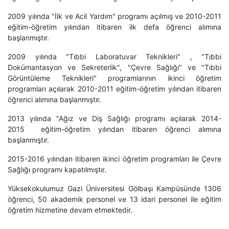
2009 yılında "İlk ve Acil Yardım" programı açılmış ve 2010-2011
eğitim-öğretim yılından itibaren ilk defa öğrenci alımına
başlanmıştır.
2009 yılında "Tıbbi Laboratuvar Teknikleri" , "Tıbbi
Dokümantasyon ve Sekreterlik", "Çevre Sağlığı" ve "Tıbbi
Görüntüleme Teknikleri" programlarının ikinci öğretim
programları açılarak 2010-2011 eğitim-öğretim yılından itibaren
öğrenci alımına başlanmıştır.
2013 yılında "Ağız ve Diş Sağlığı programı açılarak 2014-
2015 eğitim-öğretim yılından itibaren öğrenci alımına
başlanmıştır.
2015-2016 yılından itibaren ikinci öğretim programları ile Çevre
Sağlığı programı kapatılmıştır.
Yüksekokulumuz Gazi Üniversitesi Gölbaşı Kampüsünde 1306
öğrenci, 50 akademik personel ve 13 idari personel ile eğitim
öğretim hizmetine devam etmektedir.