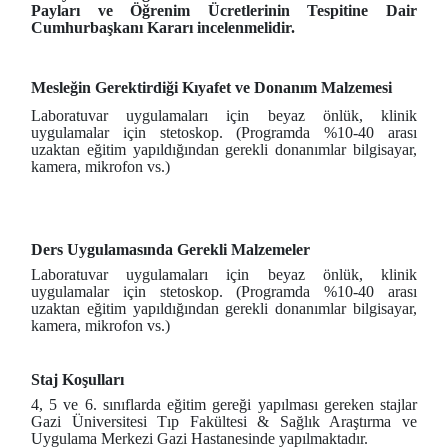
Payları ve Öğrenim Ücretlerinin Tespitine Dair
Cumhurbaşkanı Kararı incelenmelidir.
Mesleğin Gerektirdiği Kıyafet ve Donanım Malzemesi
Laboratuvar uygulamaları için beyaz önlük, klinik
uygulamalar için stetoskop. (Programda %10-40 arası
uzaktan eğitim yapıldığından gerekli donanımlar bilgisayar,
kamera, mikrofon vs.)
Ders Uygulamasında Gerekli Malzemeler
Laboratuvar uygulamaları için beyaz önlük, klinik
uygulamalar için stetoskop. (Programda %10-40 arası
uzaktan eğitim yapıldığından gerekli donanımlar bilgisayar,
kamera, mikrofon vs.)
Staj Koşulları
4, 5 ve 6. sınıflarda eğitim gereği yapılması gereken stajlar
Gazi Üniversitesi Tıp Fakültesi & Sağlık Araştırma ve
Uygulama Merkezi Gazi Hastanesinde yapılmaktadır.