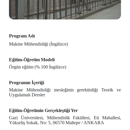
Program Adı
Makine Mühendisliği (İngilizce)
Eğitim-Öğretim Modeli
Örgün eğitim (% 100 İngilizce)
Programın İçeriği
Makine Mühendisliği mesleğinin gerektirdiği Teorik ve
Uygulamalı Dersler
Eğitim-Öğretimin Gerçekleştiği Yer
Gazi Üniversitesi, Mühendislik Fakültesi, Eti Mahallesi,
Yükseliş Sokak, No: 5, 06570 Maltepe / ANKARA