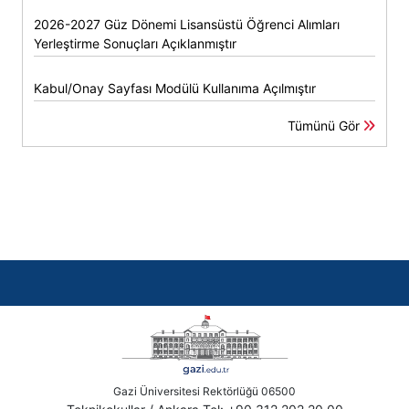
2026-2027 Güz Dönemi Lisansüstü Öğrenci Alımları
Yerleştirme Sonuçları Açıklanmıştır
Kabul/Onay Sayfası Modülü Kullanıma Açılmıştır
Tümünü Gör
Gazi Üniversitesi Rektörlüğü 06500