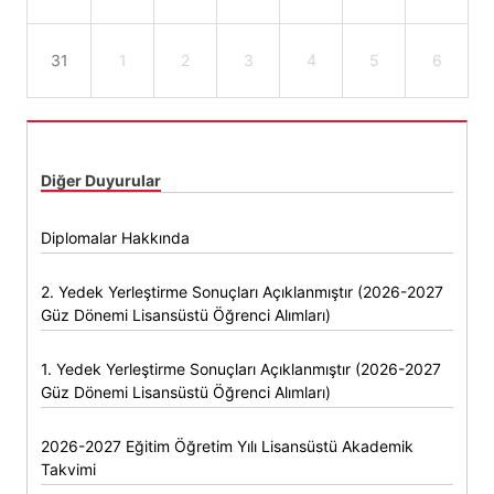
31
1
2
3
4
5
6
Diğer Duyurular
Diplomalar Hakkında
2. Yedek Yerleştirme Sonuçları Açıklanmıştır (2026-2027
Güz Dönemi Lisansüstü Öğrenci Alımları)
1. Yedek Yerleştirme Sonuçları Açıklanmıştır (2026-2027
Güz Dönemi Lisansüstü Öğrenci Alımları)
2026-2027 Eğitim Öğretim Yılı Lisansüstü Akademik
Takvimi