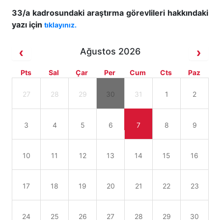
33/a kadrosundaki araştırma görevlileri hakkındaki
yazı için
tıklayınız.
Ağustos 2026
Pts
Sal
Çar
Per
Cum
Cts
Paz
27
28
29
30
31
1
2
3
4
5
6
7
8
9
10
11
12
13
14
15
16
17
18
19
20
21
22
23
24
25
26
27
28
29
30