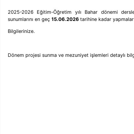
2025-2026 Eğitim-Öğretim yılı Bahar dönemi dersle
sunumlarını
en geç
15.06.2026
tarihine kadar yapmala
Bilgilerinize.
Dönem projesi sunma ve mezuniyet işlemleri detaylı bilg