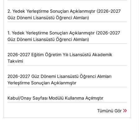
2. Yedek Yerleştirme Sonuçları Açıklanmıştır (2026-2027
Güz Dönemi Lisansüstü Öğrenci Alımları)
1. Yedek Yerleştirme Sonuçları Açıklanmıştır (2026-2027
Güz Dönemi Lisansüstü Öğrenci Alımları)
2026-2027 Eğitim Öğretim Yılı Lisansüstü Akademik
Takvimi
2026-2027 Güz Dönemi Lisansüstü Öğrenci Alımları
Yerleştirme Sonuçları Açıklanmıştır
Kabul/Onay Sayfası Modülü Kullanıma Açılmıştır
Tümünü Gör