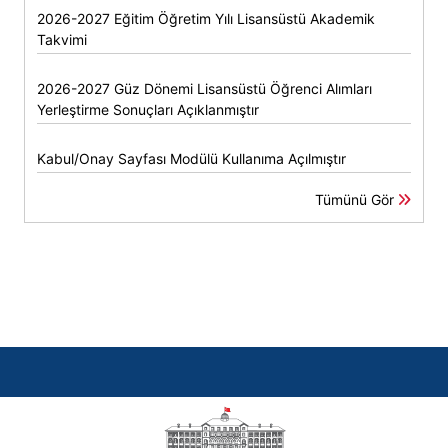
2026-2027 Eğitim Öğretim Yılı Lisansüstü Akademik
Takvimi
2026-2027 Güz Dönemi Lisansüstü Öğrenci Alımları
Yerleştirme Sonuçları Açıklanmıştır
Kabul/Onay Sayfası Modülü Kullanıma Açılmıştır
Tümünü Gör