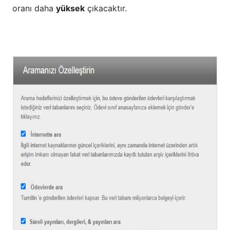
oranı daha
yüksek
çıkacaktır.