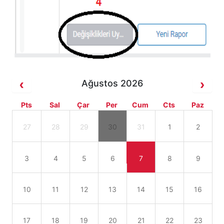
Ağustos 2026
Pts
Sal
Çar
Per
Cum
Cts
Paz
27
28
29
30
31
1
2
3
4
5
6
7
8
9
10
11
12
13
14
15
16
17
18
19
20
21
22
23