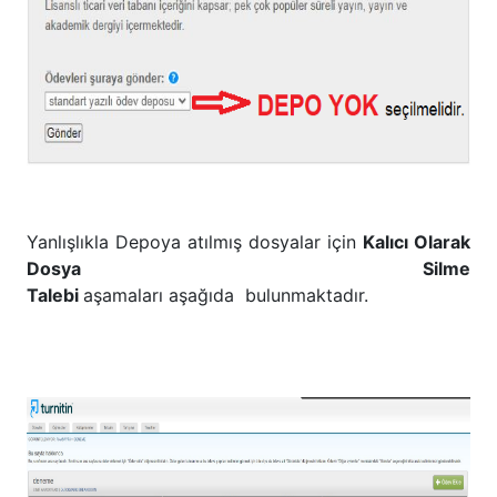
Yanlışlıkla Depoya atılmış dosyalar için
Kalıcı Olarak
Dosya Silme
Talebi
aşamaları aşağıda bulunmaktadır.